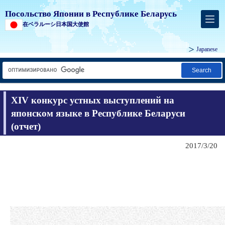
Посольство Японии в Республике Беларусь
在ベラルーシ日本国大使館
Japanese
Search
XIV конкурс устных выступлений на
японском языке в Республике Беларуси
(отчет)
2017/3/20