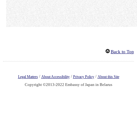
Back to Top
/
/
/
Legal Matters
About Accessibility
Privacy Policy
About this Site
Copyright ©2013-2022 Embassy of Japan in Belarus